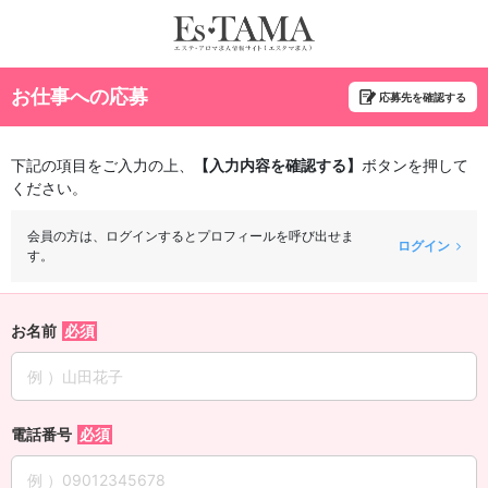
お仕事への応募
応募先を確認する
下記の項目をご入力の上、
【入力内容を確認する】
ボタンを押して
ください。
会員の方は、ログインするとプロフィールを呼び出せま
ログイン
す。
お名前
電話番号