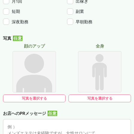
月1回
出稼ぎ
短期
副業
深夜勤務
早朝勤務
写真
顔のアップ
全身
写真を選択する
写真を選択する
お店へのPRメッセージ