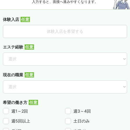
入力すると、面接へ進みやすくなります。
体験入店
体験入店を希望する
エステ経験
現在の職業
希望の働き方
週1～2回
週3～4回
週5回以上
土日のみ