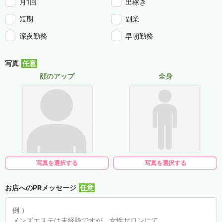
月1回
出稼ぎ
短期
副業
深夜勤務
早朝勤務
写真
顔のアップ
全身
写真を選択する
写真を選択する
お店へのPRメッセージ