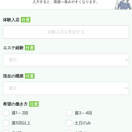
入力すると、面接へ進みやすくなります。
体験入店
体験入店を希望する
エステ経験
現在の職業
希望の働き方
週1～2回
週3～4回
週5回以上
土日のみ