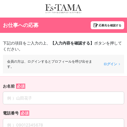
お仕事への応募
応募先を確認する
下記の項目をご入力の上、
【入力内容を確認する】
ボタンを押して
ください。
会員の方は、ログインするとプロフィールを呼び出せま
ログイン
す。
お名前
電話番号