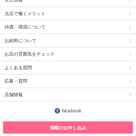
当店で働くメリット
待遇・環境について
お給料について
お店の雰囲気をチェック
よくある質問
応募・質問
店舗情報
facebook
掲載のお申し込み