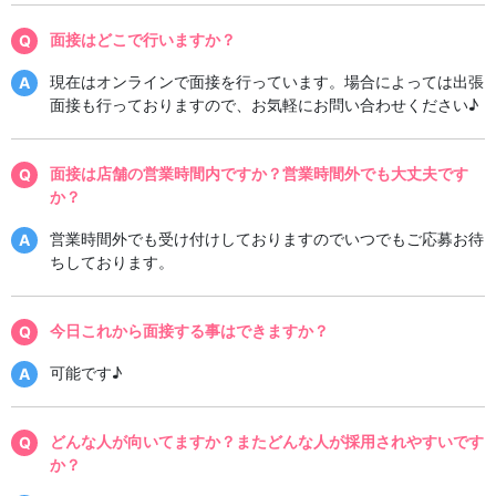
面接はどこで行いますか？
現在はオンラインで面接を行っています。場合によっては出張
面接も行っておりますので、お気軽にお問い合わせください♪
面接は店舗の営業時間内ですか？営業時間外でも大丈夫です
か？
営業時間外でも受け付けしておりますのでいつでもご応募お待
ちしております。
今日これから面接する事はできますか？
可能です♪
どんな人が向いてますか？またどんな人が採用されやすいです
か？