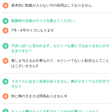
基本的に制服が入らない方の採用はしておりません。
勤務時の衣装のサイズを教えてください。
7号～9号サイズになります
子供っぽいと言われます。セクシーな感じではありませんが大
丈夫ですか？
癒しを与えるお仕事なので、セクシーでないと駄目なんてこと
はございません♪
スタイルにあまり自身がありません。胸が小さくても大丈夫で
すか？
特に胸の大きさは関係ありません☆
ちょっと鬱が入ってる私でもこなせる仕事でしょうか？