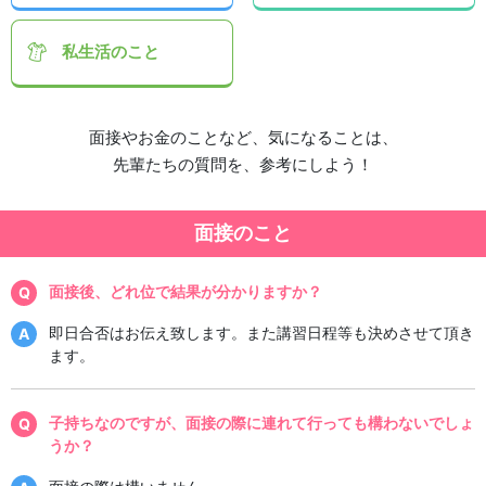
私生活
のこと
面接やお金のことなど、気になることは、
先輩たちの質問を、参考にしよう！
面接のこと
面接後、どれ位で結果が分かりますか？
即日合否はお伝え致します。また講習日程等も決めさせて頂き
ます。
子持ちなのですが、面接の際に連れて行っても構わないでしょ
うか？