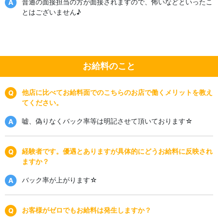
普通の面接担当の方が面接されますので、怖いなどといったこ
とはございません♪
お給料のこと
他店に比べてお給料面でのこちらのお店で働くメリットを教え
てください。
嘘、偽りなくバック率等は明記させて頂いております☆
経験者です。優遇とありますが具体的にどうお給料に反映され
ますか？
バック率が上がります☆
お客様がゼロでもお給料は発生しますか？