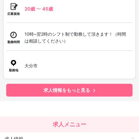
20歳
〜
45歳
応募資格
10時~翌2時のシフト制で勤務して頂きます！（時間
は相談してください）
勤務時間
大分市
勤務地
求人情報をもっと見る
求人メニュー
求人情報