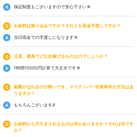
保証制度もございますので安心下さい☆
お給料は振り込みですか？それとも現金手渡しですか？
当日現金での手渡しになります☆
正直、最高でどれ位稼げるものなのでしょうか？
1時間10000円計算で大丈夫です☆
副業がばれるのが怖いです。マイナンバー対策等何か方法はあ
りますか？
もちろんございます♪
お給料から天引きされるものは何かありますか？それは何です
か？