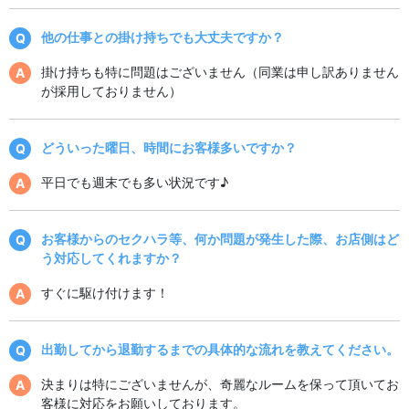
他の仕事との掛け持ちでも大丈夫ですか？
掛け持ちも特に問題はございません（同業は申し訳ありません
が採用しておりません）
どういった曜日、時間にお客様多いですか？
平日でも週末でも多い状況です♪
お客様からのセクハラ等、何か問題が発生した際、お店側はど
う対応してくれますか？
すぐに駆け付けます！
出勤してから退勤するまでの具体的な流れを教えてください。
決まりは特にございませんが、奇麗なルームを保って頂いてお
客様に対応をお願いしております。