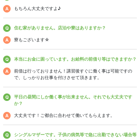
もちろん大丈夫ですよ♪
住む家がありません。店泊や寮はありますか？
寮もございます☆
本当にお金に困っています。お給料の前借り等はできますか？
前借は行っておりません！講習後すぐに働く事は可能ですの
で、しっかりお仕事を付けさせて頂きます。
平日の昼間にしか働く事が出来ません。それでも大丈夫です
か？
大丈夫です！ご都合に合わせて働いてもらえます。
シングルマザーです。子供の病気等で急に出勤できない場合等