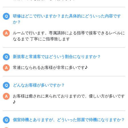
研修はどこで行いますか？また具体的にどういった内容です
か？
ルームで行います。専属講師による指導で接客できるレベルに
なるまで 丁寧にご指導致します
新規客と常連客ではどういう割合になりますか？
常連になられるお客様が非常に多いです♪
どんなお客様が多いですか？
お客様は癒されに来られておりますので、優しい方が多いです
♪
個室待機とありますが、どういった部屋で待機になりますか？