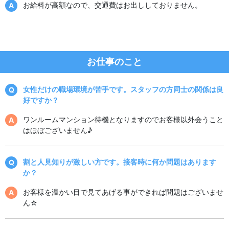
お給料が高額なので、交通費はお出ししておりません。
お仕事のこと
女性だけの職場環境が苦手です。スタッフの方同士の関係は良
好ですか？
ワンルームマンション待機となりますのでお客様以外会うこと
はほぼございません♪
割と人見知りが激しい方です。接客時に何か問題はあります
か？
お客様を温かい目で見てあげる事ができれば問題はございませ
ん☆