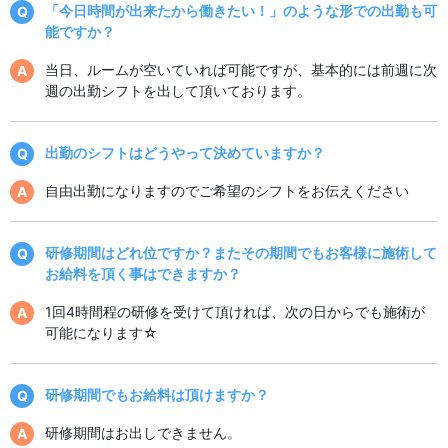
「今日時間が出来たから働きたい！」のような形での出勤も可
能ですか？
当日、ルームが空いていれば可能ですが、基本的には前週に次
週の出勤シフトを出して頂いております。
出勤のシフトはどうやって決めていますか？
自由出勤になりますのでご希望のシフトをお伝えください
研修期間はどれ位ですか？またその期間でもお客様に施術して
お給料を頂く事はできますか？
1回4時間程の研修を受けて頂ければ、次の日からでも施術が
可能になります☆
研修期間でもお給料は頂けますか？
研修期間はお出しできません。