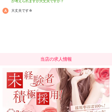
が考えられますが大丈夫ですか？
大丈夫です☆
当店の求人情報