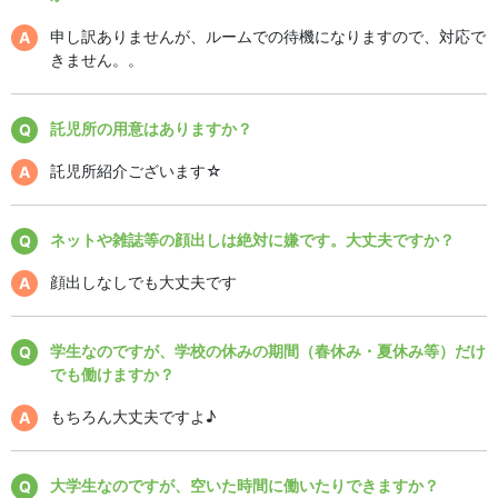
申し訳ありませんが、ルームでの待機になりますので、対応で
きません。。
託児所の用意はありますか？
託児所紹介ございます☆
ネットや雑誌等の顔出しは絶対に嫌です。大丈夫ですか？
顔出しなしでも大丈夫です
学生なのですが、学校の休みの期間（春休み・夏休み等）だけ
でも働けますか？
もちろん大丈夫ですよ♪
大学生なのですが、空いた時間に働いたりできますか？