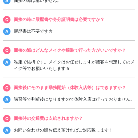
面接の際は構いません。
面接の時に履歴書や身分証明書は必要ですか？
履歴書は不要です☆
面接の際はどんなメイクや服装で行った方がいいですか？
私服で結構です。メイクはお任せしますが接客を想定してのメ
イク等でお願いいたします☆
面接後にそのまま勤務開始（体験入店等）はできますか？
講習等で判断後になりますので体験入店は行っておりません。
面接時の交通費は支給されますか？
お問い合わせの際お伝え頂ければご対応致します！