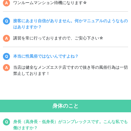
ワンルームマンション待機になります☆
接客にあまり自信がありません。何かマニュアルのようなもの
はありますか？
講習を常に行っておりますので、ご安心下さい☆
本当に性風俗ではないんですよね？
当店は健全なメンズエステ店ですので抜き等の風俗行為は一切
禁止しております！
身体のこと
身長（高身長・低身長）がコンプレックスです。こんな私でも
働けますか？