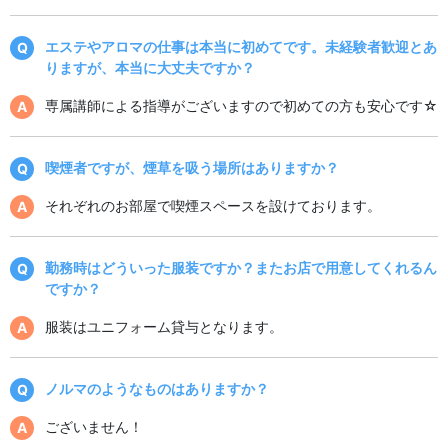
エステやアロマの仕事は本当に初めてです。未経験者歓迎とあ
りますが、本当に大丈夫ですか？
専属講師による指導がございますので初めての方も安心です☆
喫煙者ですが、煙草を吸う場所はありますか？
それぞれのお部屋で喫煙スペースを設けております。
勤務時はどういった服装ですか？またお店で用意してくれるん
ですか？
服装はユニフォーム貸与となります。
ノルマのようなものはありますか？
ございません！