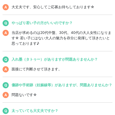
大丈夫です、安心してご応募お待ちしております☆
やっぱり若い子の方がいいのですか？
当店が求めるのは20代中盤、30代、40代の大人女性になりま
す☆ 若い子にはない大人の魅力を存分に発揮して頂きたいと
思っております♪
入れ墨（タトゥー）がありますが問題ありませんか？
面接にて判断させて頂きます。
傷跡や手術跡（妊娠線等）がありますが、問題ありませんか？
問題ないです☆
太っていても大丈夫ですか？