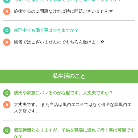
施術するのに問題なければ特に問題ございません☆
生理中でも働く事はできますか？
風俗ではございませんのでもちろん働けます☆
私生活のこと
彼氏や家族にバレるのが心配です。大丈夫ですか？
大丈夫です。 また当店は風俗エステではなく健全な非風俗エ
ステ店です。
個室待機とありますが、子供を職場に連れて行く事は可能です
か？