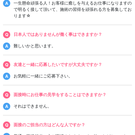
一生懸命頑張る人！お客様に癒しを与えるお仕事になりますの
で明るく接して頂いて、施術の習得を頑張れる方を募集してお
ります☆
日本人ではありませんが働く事はできますか？
難しいかと思います。
友達と一緒に応募したいですが大丈夫ですか？
お気軽に一緒にご応募下さい。
面接時にお仕事の見学をすることはできますか？
それはできません。
面接のご担当の方はどんな人ですか？