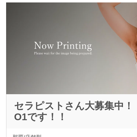
セラピストさん大募集中！
O1です！！