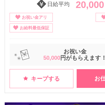
20,00
日給平均
お祝い金アリ
お給料最低保証
お祝い金
50,000
円がもらえます
お
キープする