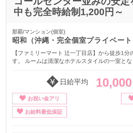
コールセンター並みの安定
中も完全時給制1,200円～
那覇/マンション(個室)
昭和（沖縄・完全個室プライベート
【ファミリーマート 辻一丁目店】から徒歩1分
す。 ルームは清潔なホテルスタイルの一室となり
10,00
日給平均
お祝い金アリ
お給料最低保証