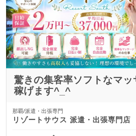
驚きの集客率ソフトなマッ
稼げます^_^
那覇/派遣・出張専門
リゾートサウス 派遣・出張専門店