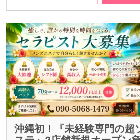
沖縄初！『未経験専門の超
ステ』2店舗新規オープン