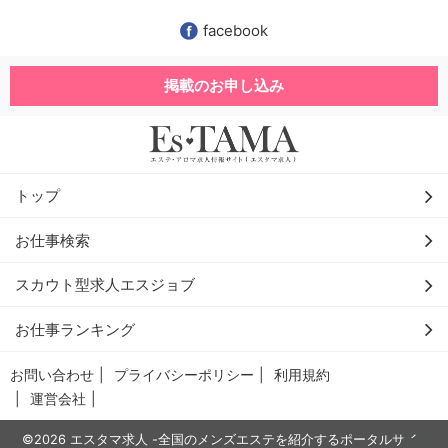
facebook
掲載のお申し込み
トップ
お仕事検索
スカウト型求人エスジョブ
お仕事ランキング
お問い合わせ
プライバシーポリシー
利用規約
運営会社
©2026 エスタマ求人 -全国のメンズエステを紹介するポータルサイ