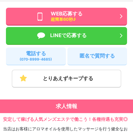
WEB応募する
超簡単60秒♪
LINEで応募する
電話する
匿名で質問する
(070-8999-4685)
とりあえずキープする
求人情報
安定して稼げる人気メンズエステで働こう！各種待遇も充実◎
当店はお客様にアロマオイルを使用したマッサージを行う健全なお