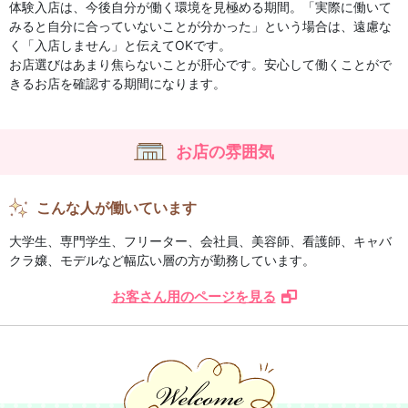
体験入店は、今後自分が働く環境を見極める期間。「実際に働いて
みると自分に合っていないことが分かった」という場合は、遠慮な
く「入店しません」と伝えてOKです。
お店選びはあまり焦らないことが肝心です。安心して働くことがで
きるお店を確認する期間になります。
お店の雰囲気
こんな人が働いています
大学生、専門学生、フリーター、会社員、美容師、看護師、キャバ
クラ嬢、モデルなど幅広い層の方が勤務しています。
お客さん用のページを見る