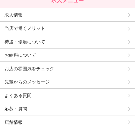
求人メニュー
求人情報
当店で働くメリット
待遇・環境について
お給料について
お店の雰囲気をチェック
先輩からのメッセージ
よくある質問
応募・質問
店舗情報