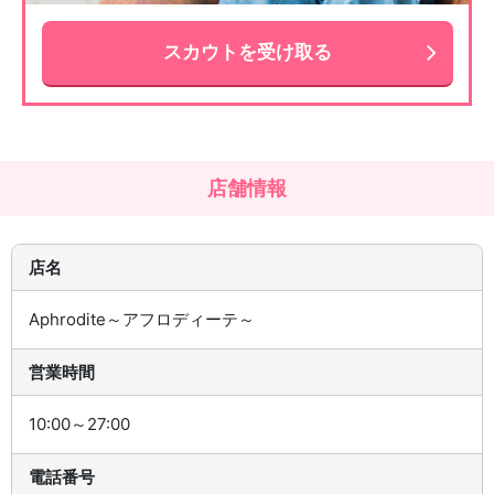
スカウトを受け取る
店舗情報
店名
Aphrodite～アフロディーテ～
営業時間
10:00～27:00
電話番号