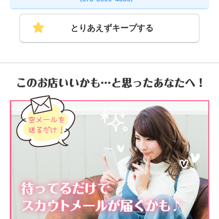
とりあえずキープする