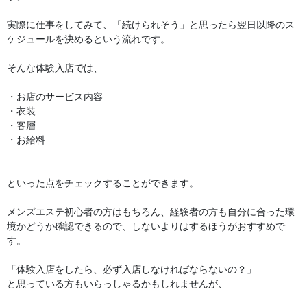
実際に仕事をしてみて、「続けられそう」と思ったら翌日以降のス
ケジュールを決めるという流れです。
そんな体験入店では、
・お店のサービス内容
・衣装
・客層
・お給料
といった点をチェックすることができます。
メンズエステ初心者の方はもちろん、経験者の方も自分に合った環
境かどうか確認できるので、しないよりはするほうがおすすめで
す。
「体験入店をしたら、必ず入店しなければならないの？」
と思っている方もいらっしゃるかもしれませんが、