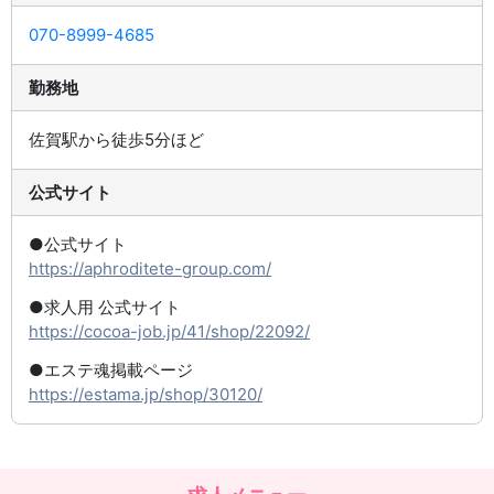
070-8999-4685
勤務地
佐賀駅から徒歩5分ほど
公式サイト
●公式サイト
https://aphroditete-group.com/
●求人用 公式サイト
https://cocoa-job.jp/41/shop/22092/
●エステ魂掲載ページ
https://estama.jp/shop/30120/