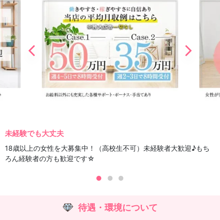
未経験でも大丈夫
18歳以上の女性を大募集中！（高校生不可）未経験者大歓迎♪もち
ろん経験者の方も歓迎です☆
待遇・環境について