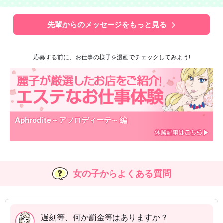
先輩からのメッセージをもっと見る
応募する前に、お仕事の様子を漫画でチェックしてみよう!
Aphrodite～アフロディーテ～ 編
女の子からよくある質問
遅刻等、何か罰金等はありますか？