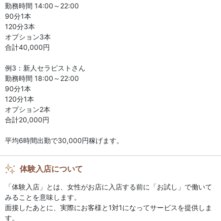
勤務時間 14:00～22:00
90分1本
120分3本
オプション3本
合計40,000円
例3：新人セラピストさん
勤務時間 18:00～22:00
90分1本
120分1本
オプション2本
合計20,000円
平均6時間出勤で30,000円稼げます。
体験入店について
「体験入店」とは、女性がお店に入店する前に「お試し」で働いて
みることを意味します。
面接したあとに、実際にお客様と1対1になってサービスを提供しま
す。