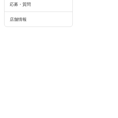
応募・質問
店舗情報