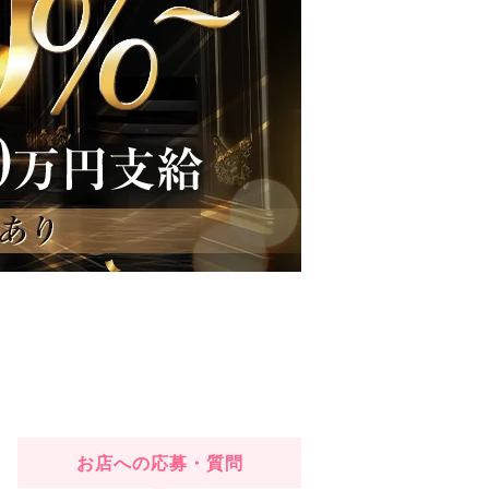
お店への応募・質問