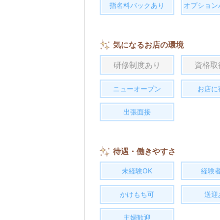
指名料バックあり
オプション
気になるお店の環境
研修制度あり
資格取
ニューオープン
お店に
出張面接
待遇・働きやすさ
未経験OK
経験
かけもち可
送迎
主婦歓迎