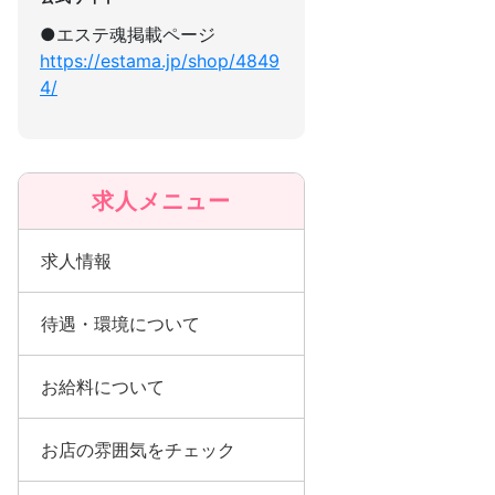
●エステ魂掲載ページ
https://estama.jp/shop/4849
4/
求人メニュー
求人情報
待遇・環境について
お給料について
お店の雰囲気をチェック