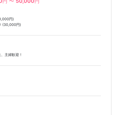
0
円 〜
50,000
円
,000円)
30,000円)
生、主婦歓迎！