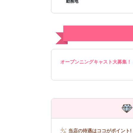
勤務地
オープンニングキャスト大募集！
当店の待遇はココがポイント!