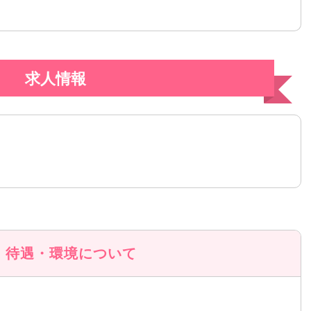
求人情報
待遇・環境について