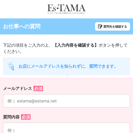
お仕事への質問
質問先を確認する
下記の項目をご入力の上、
【入力内容を確認する】
ボタンを押して
ください。
お店にメールアドレスを知られずに、質問できます。
メールアドレス
質問内容