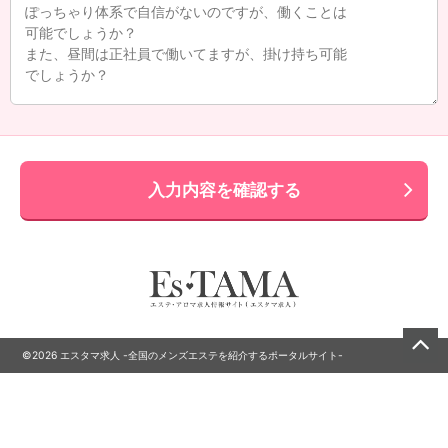
入力内容を確認する
©2026 エスタマ求人 -全国のメンズエステを紹介するポータルサイト-