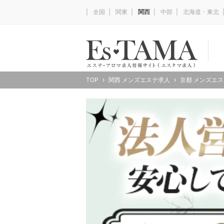
全国
関東
関西
中部
北海道・東北
TOP
関西 メンズエステ求人
京都 メンズエ