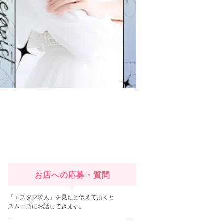
お店への応募・質問
「エスタマ求人」を見たと伝えて頂くと
スムーズにお話しできます。