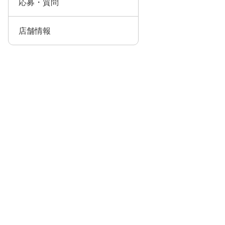
応募・質問
店舗情報