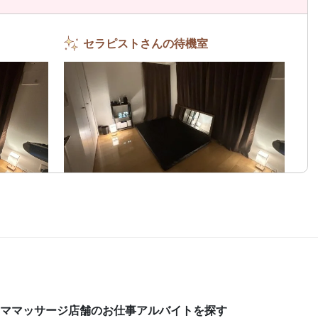
セラピストさんの待機室
ロママッサージ店舗のお仕事アルバイトを探す