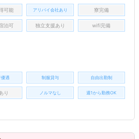
得可能
寮完備
アリバイ会社あり
宿泊可
独立支援あり
wifi完備
者優遇
制服貸与
自由出勤制
あり
ノルマなし
週1から勤務OK