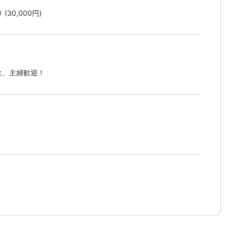
30,000円)
生、主婦歓迎！