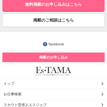
無料掲載のお申し込みはこちら
掲載のご相談はこちら
facebook
掲載のお申し込み
トップ
お仕事検索
スカウト型求人エスジョブ