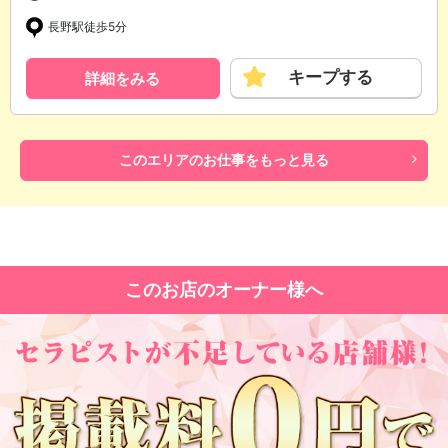
長野駅徒歩5分
キープする
詳細をみる
このエリアのお仕事をもっと見る
このお店のオーナー様へ