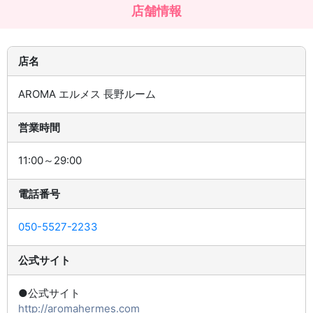
店舗情報
店名
AROMA エルメス 長野ルーム
営業時間
11:00～29:00
電話番号
050-5527-2233
公式サイト
●公式サイト
http://aromahermes.com