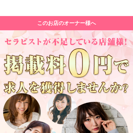
このお店のオーナー様へ