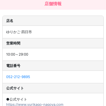
店舗情報
店名
ゆりかご 四日市
営業時間
10:00～29:00
電話番号
052-212-9895
公式サイト
●公式サイト
https://www.yurikago-nagoya.com