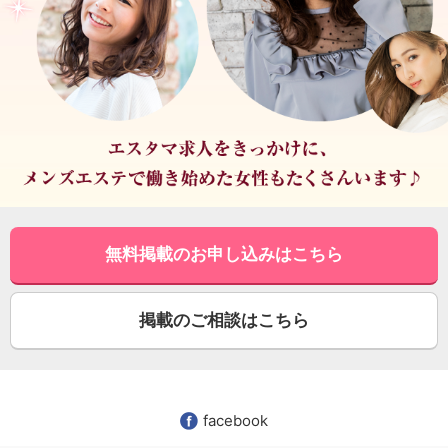
無料掲載のお申し込みはこちら
掲載のご相談はこちら
facebook