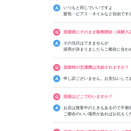
いつもと同じでいいですよ
髪色・ピアス・ネイルなど自由です
面接後にそのまま勤務開始（体験入
その当日はできませんが
採用が決まりましたらご都合に合わ
面接時の交通費は支給されますか？
申し訳ございません。お支払いして
面接はどこで行いますか？
お店は接客中のときもあるので不都
ご都合のいい場所があればお伝えく