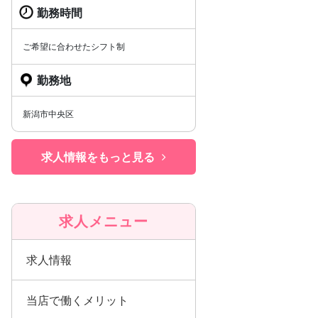
勤務時間
ご希望に合わせたシフト制
勤務地
新潟市中央区
求人情報をもっと見る
求人メニュー
求人情報
当店で働くメリット