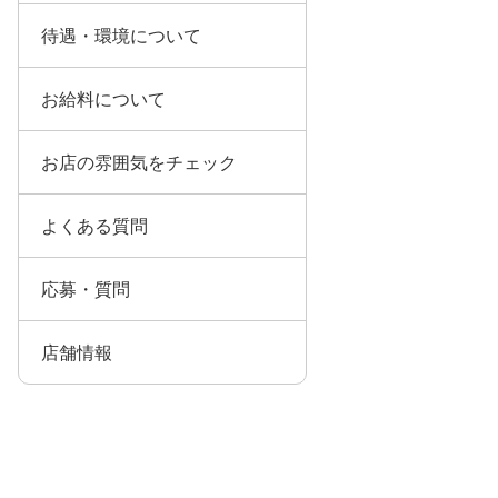
待遇・環境について
お給料について
お店の雰囲気をチェック
よくある質問
応募・質問
店舗情報