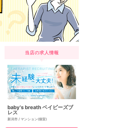
当店の求人情報
baby's breath ベイビーズブ
レス
新潟市 / マンション(個室)