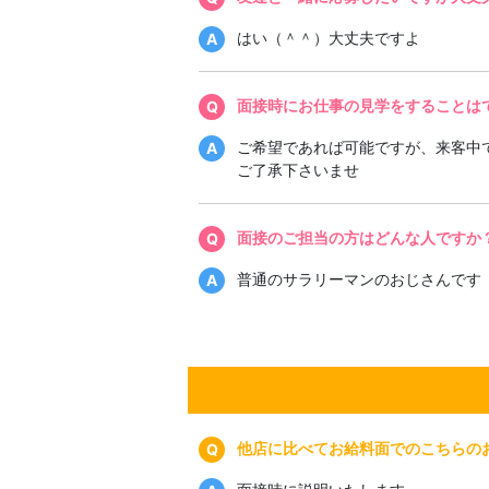
はい（＾＾）大丈夫ですよ
面接時にお仕事の見学をすることは
ご希望であれば可能ですが、来客中
ご了承下さいませ
面接のご担当の方はどんな人ですか
普通のサラリーマンのおじさんです
他店に比べてお給料面でのこちらの