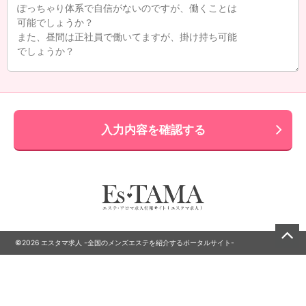
入力内容を確認する
©2026 エスタマ求人 -全国のメンズエステを紹介するポータルサイト-