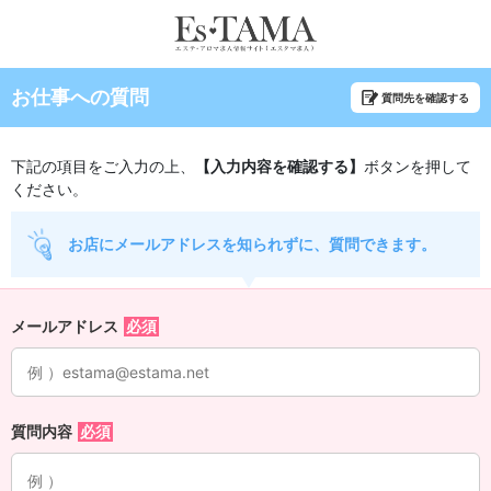
お仕事への質問
質問先を確認する
下記の項目をご入力の上、
【入力内容を確認する】
ボタンを押して
ください。
お店にメールアドレスを知られずに、質問できます。
メールアドレス
質問内容