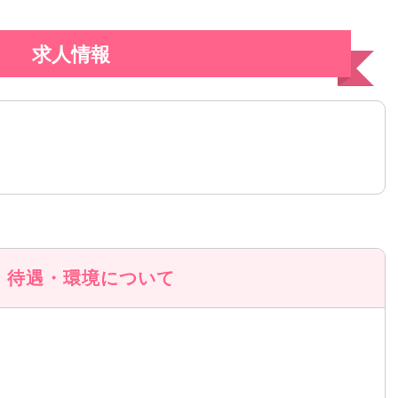
求人情報
待遇・環境について