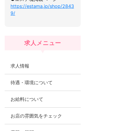
https://estama.jp/shop/2843
9/
求人メニュー
求人情報
待遇・環境について
お給料について
お店の雰囲気をチェック