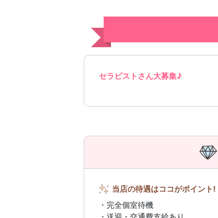
セラピストさん大募集♪
当店の待遇はココがポイント!
・完全個室待機
・送迎・交通費支給あり