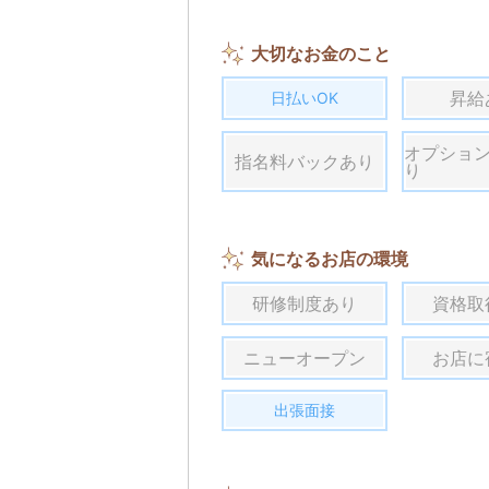
大切なお金のこと
昇給
日払いOK
オプショ
指名料バックあり
り
気になるお店の環境
研修制度あり
資格取
ニューオープン
お店に
出張面接