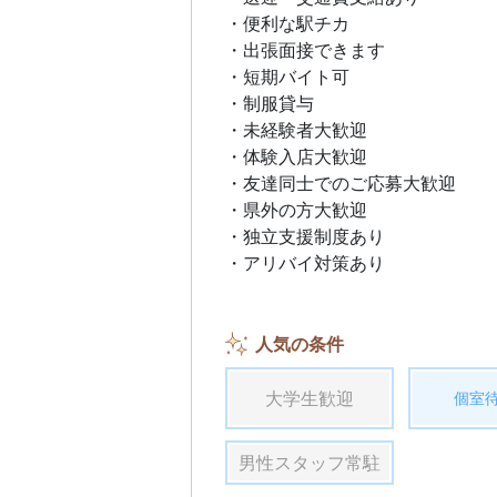
・便利な駅チカ
・出張面接できます
・短期バイト可
・制服貸与
・未経験者大歓迎
・体験入店大歓迎
・友達同士でのご応募大歓迎
・県外の方大歓迎
・独立支援制度あり
・アリバイ対策あり
人気の条件
大学生歓迎
個室
男性スタッフ常駐