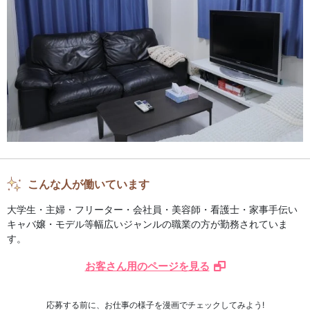
こんな人が働いています
大学生・主婦・フリーター・会社員・美容師・看護士・家事手伝い
キャバ嬢・モデル等幅広いジャンルの職業の方が勤務されていま
す。
お客さん用のページを見る
応募する前に、お仕事の様子を漫画でチェックしてみよう!