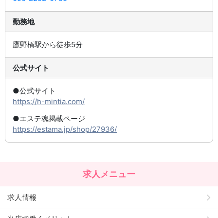
勤務地
鷹野橋駅から徒歩5分
公式サイト
●公式サイト
https://h-mintia.com/
●エステ魂掲載ページ
https://estama.jp/shop/27936/
求人メニュー
求人情報