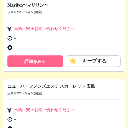
𝐌𝐚𝐫𝐢𝐥𝐲𝐧〜マリリン〜
広島市/マンション(個室)
日給目安 ※お問い合わせください
─
─
キープする
詳細をみる
ニューハーフメンズエステ スカーレット 広島
広島市/マンション(個室)
日給目安 ※お問い合わせください
─