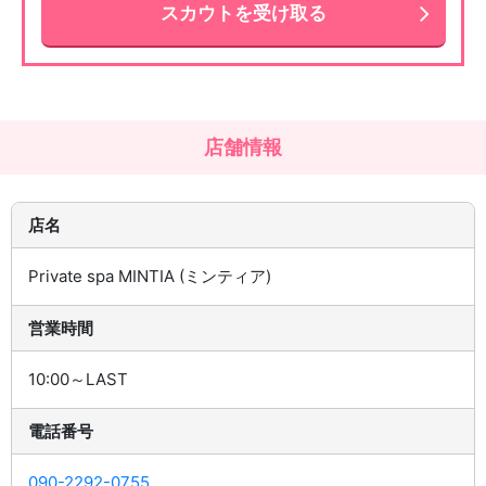
スカウトを受け取る
店舗情報
店名
Private spa MINTIA (ミンティア)
営業時間
10:00～LAST
電話番号
090-2292-0755