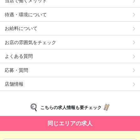
当店で働くメリット
待遇・環境について
お給料について
お店の雰囲気をチェック
よくある質問
応募・質問
店舗情報
こちらの求人情報も要チェック
同じエリアの求人