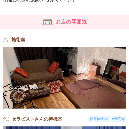
詳細はお気軽にお問い合わせください！
お店の雰囲気
施術室
セラピストさんの待機室
個室待機OK
wifi完備