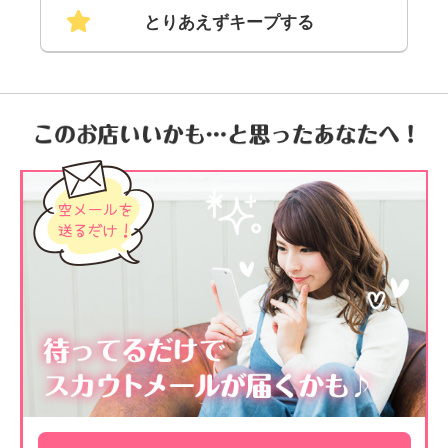
とりあえずキープする