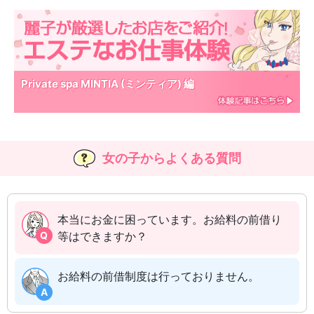
Private spa MINTIA (ミンティア) 編
女の子からよくある質問
本当にお金に困っています。お給料の前借り
Q
等はできますか？
お給料の前借制度は行っておりません。
A