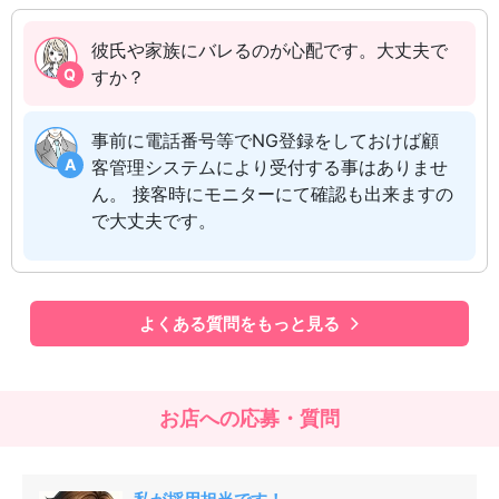
彼氏や家族にバレるのが心配です。大丈夫で
Q
すか？
事前に電話番号等でNG登録をしておけば顧
A
客管理システムにより受付する事はありませ
ん。 接客時にモニターにて確認も出来ますの
で大丈夫です。
よくある質問をもっと見る
お店への応募・質問