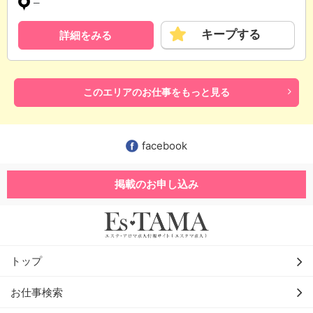
─
キープする
詳細をみる
このエリアのお仕事をもっと見る
facebook
掲載のお申し込み
トップ
お仕事検索