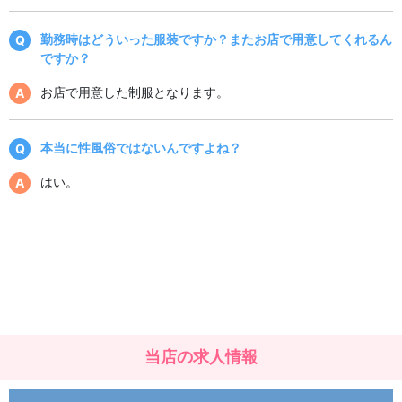
勤務時はどういった服装ですか？またお店で用意してくれるん
ですか？
お店で用意した制服となります。
本当に性風俗ではないんですよね？
はい。
当店の求人情報