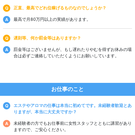
正直、最高でどれ位稼げるものなのでしょうか？
最高で月80万円以上の実績があります。
遅刻等、何か罰金等はありますか？
罰金等はございませんが、もし遅れたりやむを得ずお休みの場
合は必ずご連絡していただくようにお願いしています。
お仕事のこと
エステやアロマの仕事は本当に初めてです。未経験者歓迎とあ
りますが、本当に大丈夫ですか？
未経験者の方でもお仕事前に女性スタッフとともに講習があり
ますので、ご安心ください。