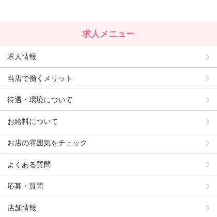
求人メニュー
求人情報
当店で働くメリット
待遇・環境について
お給料について
お店の雰囲気をチェック
よくある質問
応募・質問
店舗情報