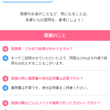
面接やお金のことなど、気になることは、
先輩たちの質問を、参考にしよう！
面接のこと
面接後、どれ位で結果が分かりますか？
すべてご説明させていただいた上で、問題なければその場で採
用をお伝えすることもございます。
面接の時に履歴書や身分証明書は必要ですか？
履歴書は不要です。身分証明書をご持参ください。
面接の際はどんなメイクや服装で行った方がいいですか？