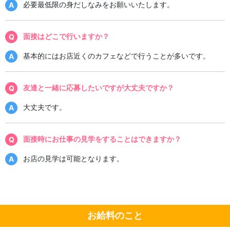
必要最低限の身だしなみをお願いいたします。
面接はどこで行いますか？
基本的にはお店近くのカフェなどで行うことが多いです。
友達と一緒に応募したいですが大丈夫ですか？
大丈夫です。
面接時にお仕事の見学をすることはできますか？
お店の見学は可能となります。
お給料のこと