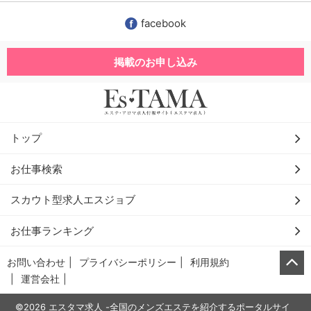
facebook
掲載のお申し込み
トップ
お仕事検索
スカウト型求人エスジョブ
お仕事ランキング
お問い合わせ
プライバシーポリシー
利用規約
運営会社
©2026 エスタマ求人 -全国のメンズエステを紹介するポータルサイ