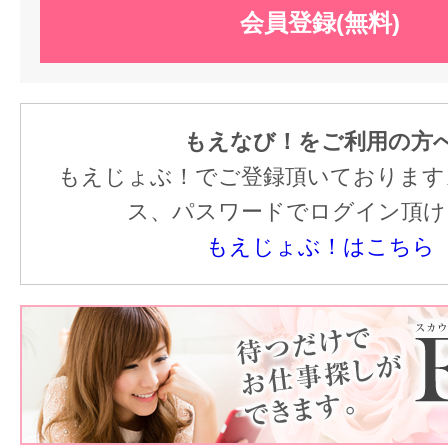
会員登録(無料)
もえなび！をご利用の方
もえじょぶ！でご登録頂いております
ス、パスワードでログイン頂け
もえじょぶ！はこちら