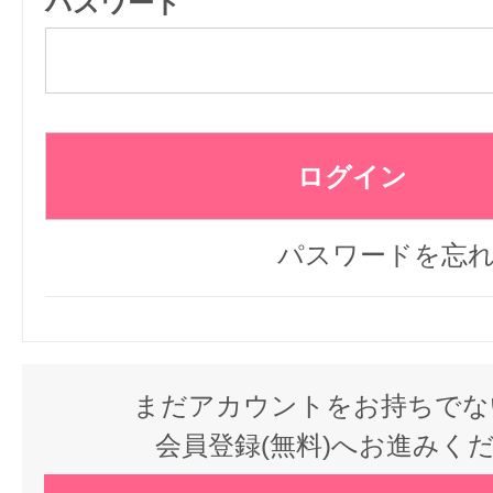
パスワード
パスワードを忘
まだアカウントをお持ちでな
会員登録(無料)へお進みく