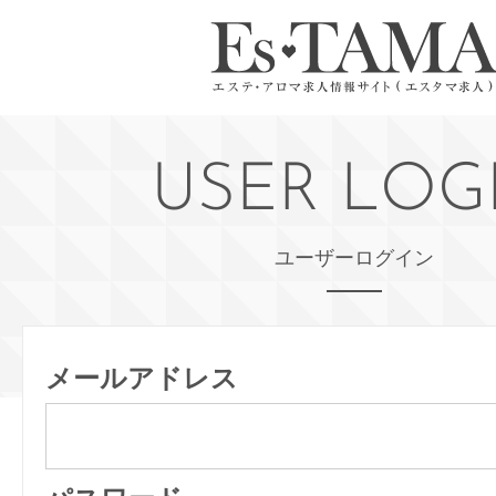
USER LOG
ユーザーログイン
メールアドレス