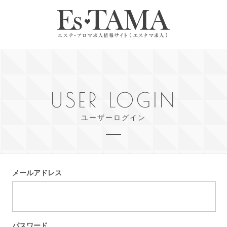
USER LOGIN
ユーザーログイン
メールアドレス
パスワード