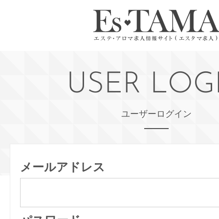
USER LOG
ユーザーログイン
メールアドレス