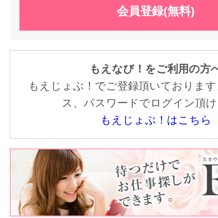
会員登録(無料)
もえなび！をご利用の方
もえじょぶ！でご登録頂いております
ス、パスワードでログイン頂け
もえじょぶ！はこちら