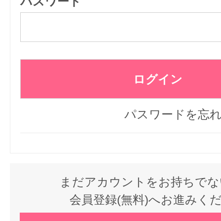
パスワード
パスワードを忘
まだアカウントをお持ちでな
会員登録(無料)へお進みく