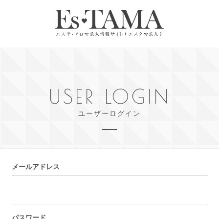
USER LOGIN
ユーザーログイン
メールアドレス
パスワード