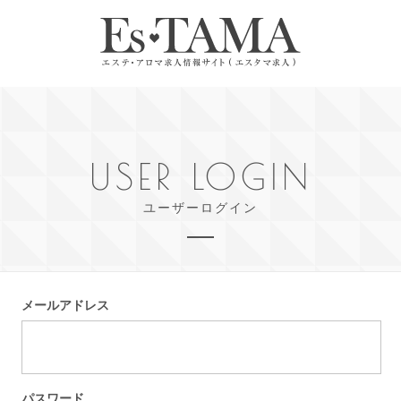
USER LOGIN
ユーザーログイン
メールアドレス
パスワード