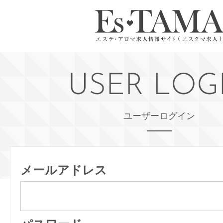
USER LOG
ユーザーログイン
メールアドレス