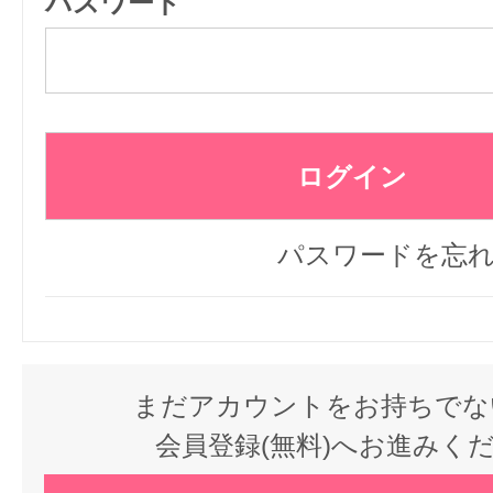
パスワード
パスワードを忘
まだアカウントをお持ちでな
会員登録(無料)へお進みく