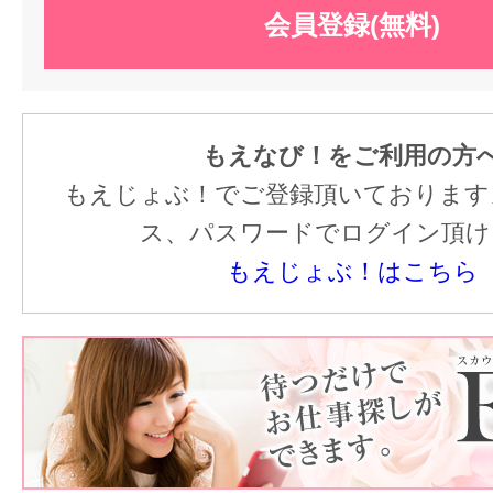
会員登録(無料)
もえなび！をご利用の方
もえじょぶ！でご登録頂いております
ス、パスワードでログイン頂け
もえじょぶ！はこちら