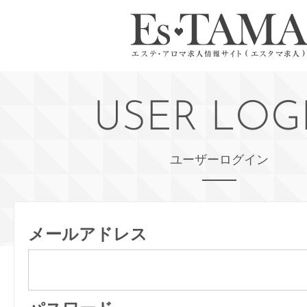
USER LOG
ユーザーログイン
メールアドレス