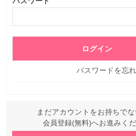
パスワード
パスワードを忘
まだアカウントをお持ちでな
会員登録(無料)へお進みく