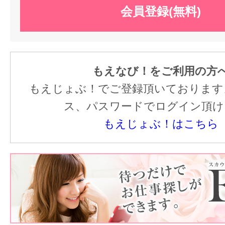
会員登録(無料)
もえなび！をご利用の方
もえじょぶ！でご登録頂いております
ス、パスワードでログイン頂け
もえじょぶ！はこちら