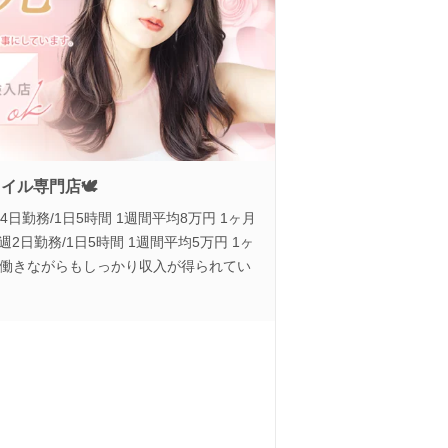
オイル専門店🕊
週4日勤務/1日5時間 1週間平均8万円 1ヶ月
週2日勤務/1日5時間 1週間平均5万円 1ヶ
スに働きながらもしっかり収入が得られてい