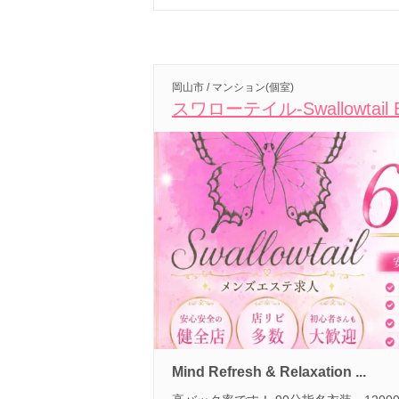
岡山市 / マンション(個室)
スワローテイル-Swallowtail B
Mind Refresh & Relaxation ...