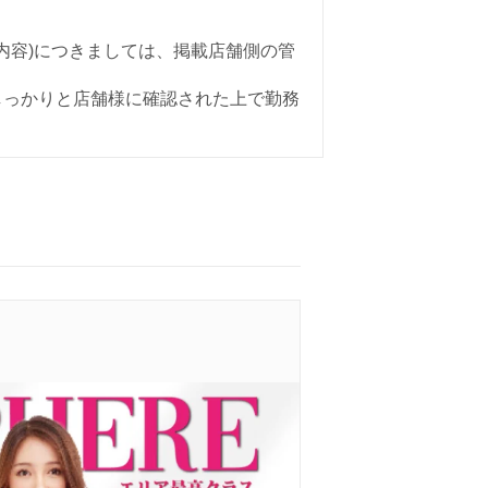
内容)につきましては、掲載店舗側の管
しっかりと店舗様に確認された上で勤務