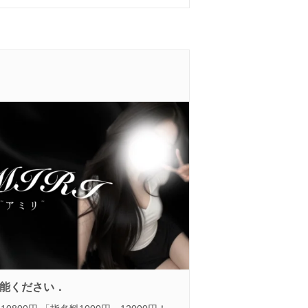
能ください．